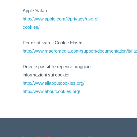
Apple Safari
http://www.apple.com/it/privacy/use-of-
cookies/
Per disattivare i Cookie Flash:
http://www.macromedia.com/support/documentation/it/fla
Dove è possibile reperire maggiori
informazioni sui cookie:
http://www.allaboutcookies.org/
http://www.aboutcookies.org/