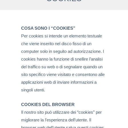
COSA SONO I “COOKIES”
Per cookies si intende un elemento testuale
che viene inserito nel disco fisso di un
computer solo in seguito ad autorizzazione. I
cookies hanno la funzione di snellire l’analisi
del traffico su web o di segnalare quando un
sito specifico viene visitato e consentono alle
applicazioni web di inviare informazioni a
singoli utenti.
COOKIES DEL BROWSER
Il nostro sito può utilizzare dei “cookies” per
migliorare la l’esperienza dell’utente. Il
browser web dell’utente salva questi cookies