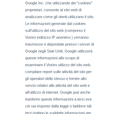
Google Inc. che utilizzando dei “cookies”
proprietari, consente al sito web di
analizzare come gli utenti utilizzano il sito.
Le informazioni generate dal cookies
sull’utilizzo del sito web (compreso il
Vostro indirizzo IP anonimo ) verranno
trasmesse e depositate presso i server di
Google negli Stati Uniti. Google utilizzerà
queste informazioni allo scopo di
esaminare il Vostro utilizzo del sito web,
compilare report sulle attività del sito per
gli operatori dello stesso e fornire altri
servizi relativi alle attività del sito web e
all’utilizzo di internet. Google può anche
trasferire queste informazioni a terzi ove
ciò sia imposto dalla legge o laddove tali
terzi trattino le suddette informazioni per