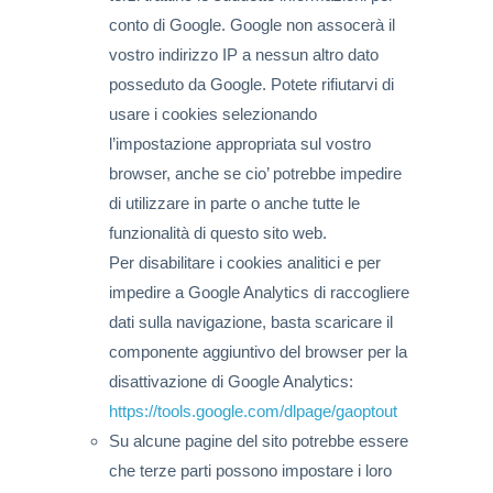
conto di Google. Google non assocerà il
vostro indirizzo IP a nessun altro dato
posseduto da Google. Potete rifiutarvi di
usare i cookies selezionando
l’impostazione appropriata sul vostro
browser, anche se cio’ potrebbe impedire
di utilizzare in parte o anche tutte le
funzionalità di questo sito web.
Per disabilitare i cookies analitici e per
impedire a Google Analytics di raccogliere
dati sulla navigazione, basta scaricare il
componente aggiuntivo del browser per la
disattivazione di Google Analytics:
https://tools.google.com/dlpage/gaoptout
Su alcune pagine del sito potrebbe essere
che terze parti possono impostare i loro