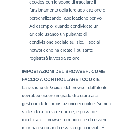
cookies con lo scopo di tracciare il
funzionamento della loro applicazione o
personalizzando l’applicazione per voi.
Ad esempio, quando condividete un
articolo usando un pulsante di
condivisione sociale sul sito, il social
network che ha creato il pulsante
registrerà la vostra azione.
IMPOSTAZIONI DEL BROWSER: COME
FACCIO A CONTROLLARE I COOKIE
La sezione di “Guida” del browser dell’utente
dovrebbe essere in grado di aiutare alla
gestione delle impostazioni dei cookie. Se non
si desidera ricevere cookie, è possibile
modificare il browser in modo che da essere
informati su quando essi vengono inviati. È