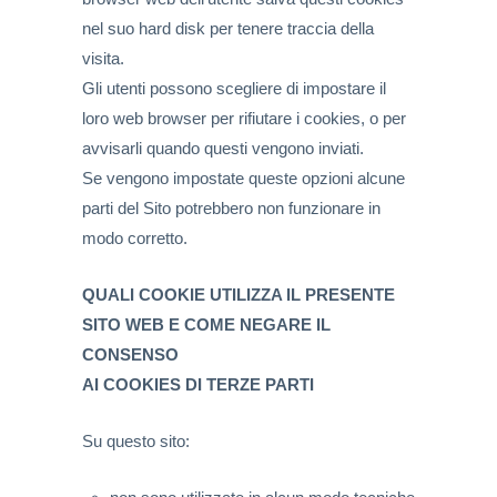
nel suo hard disk per tenere traccia della
visita.
Gli utenti possono scegliere di impostare il
loro web browser per rifiutare i cookies, o per
avvisarli quando questi vengono inviati.
Se vengono impostate queste opzioni alcune
parti del Sito potrebbero non funzionare in
modo corretto.
QUALI COOKIE UTILIZZA IL PRESENTE
SITO WEB E COME NEGARE IL
CONSENSO
AI COOKIES DI TERZE PARTI
Su questo sito: