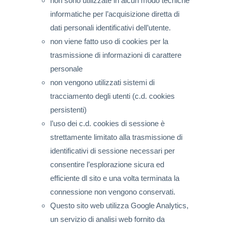
non sono utilizzate in alcun modo tecniche
informatiche per l’acquisizione diretta di
dati personali identificativi dell’utente.
non viene fatto uso di cookies per la
trasmissione di informazioni di carattere
personale
non vengono utilizzati sistemi di
tracciamento degli utenti (c.d. cookies
persistenti)
l’uso dei c.d. cookies di sessione è
strettamente limitato alla trasmissione di
identificativi di sessione necessari per
consentire l’esplorazione sicura ed
efficiente dl sito e una volta terminata la
connessione non vengono conservati.
Questo sito web utilizza Google Analytics,
un servizio di analisi web fornito da